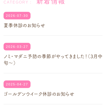
新着情報
2026-07-30
夏季休診のお知らせ
2026-03-27
ノミ・マダニ予防の季節がやってきました！（3月中
旬～）
2025-04-27
ゴールデンウイーク休診のお知らせ