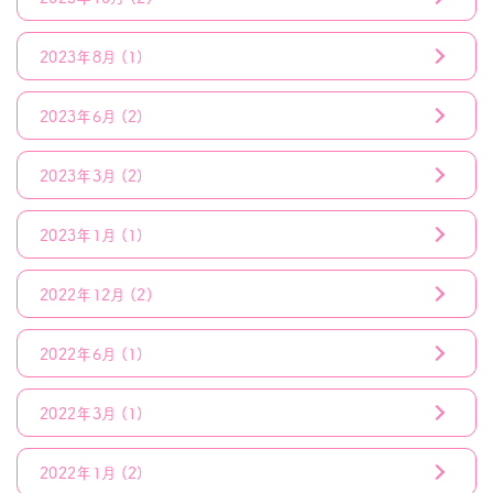
2023年8月
(1)
2023年6月
(2)
2023年3月
(2)
2023年1月
(1)
2022年12月
(2)
2022年6月
(1)
2022年3月
(1)
2022年1月
(2)