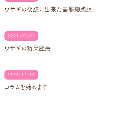
ウサギの後肢に出来た基底細胞腫
2021-03-05
ウサギの精巣腫瘍
2020-12-18
コラムを始めます