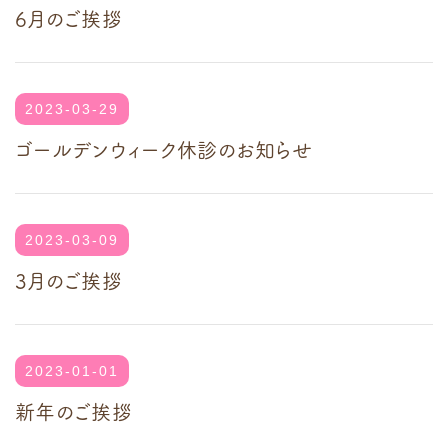
6月のご挨拶
2023-03-29
ゴールデンウィーク休診のお知らせ
2023-03-09
3月のご挨拶
2023-01-01
新年のご挨拶