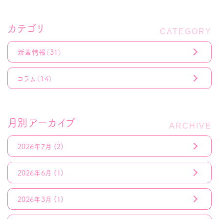
カテゴリ
新着情報
（31）
コラム
（14）
月別アーカイブ
2026年7月
(2)
2026年6月
(1)
2026年3月
(1)