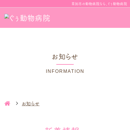
草加市の動物病院なら、ぐぅ動物病院
お知らせ
INFORMATION
お知らせ