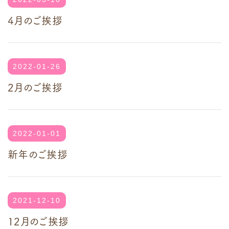
4月のご挨拶
2022-01-26
2月のご挨拶
2022-01-01
新年のご挨拶
2021-12-10
12月のご挨拶