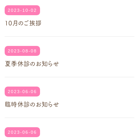
2023-10-02
10月のご挨拶
2023-08-08
夏季休診のお知らせ
2023-06-06
臨時休診のお知らせ
2023-06-06