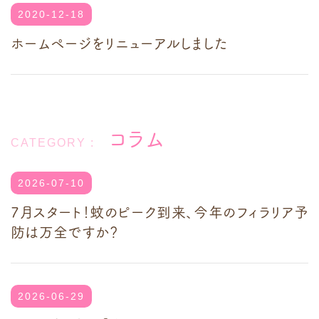
2020-12-18
ホームページをリニューアルしました
コラム
2026-07-10
7月スタート！蚊のピーク到来、今年のフィラリア予
防は万全ですか？
2026-06-29