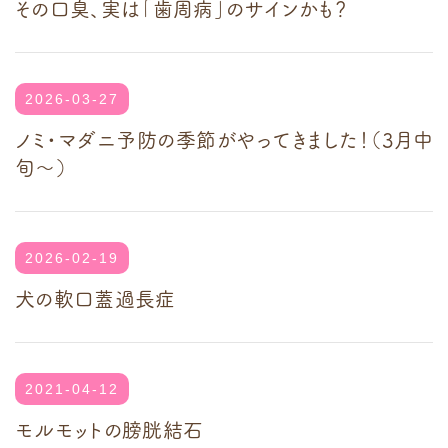
その口臭、実は「歯周病」のサインかも？
2026-03-27
ノミ・マダニ予防の季節がやってきました！（3月中
旬～）
2026-02-19
犬の軟口蓋過長症
2021-04-12
モルモットの膀胱結石