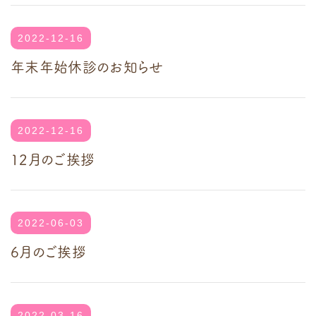
2022-12-16
年末年始休診のお知らせ
2022-12-16
12月のご挨拶
2022-06-03
6月のご挨拶
2022-03-16