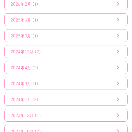
2026年2月
(1)
2025年4月
(1)
2025年3月
(1)
2024年12月
(2)
2024年4月
(2)
2024年3月
(1)
2024年1月
(2)
2023年12月
(1)
2023年10月
(2)