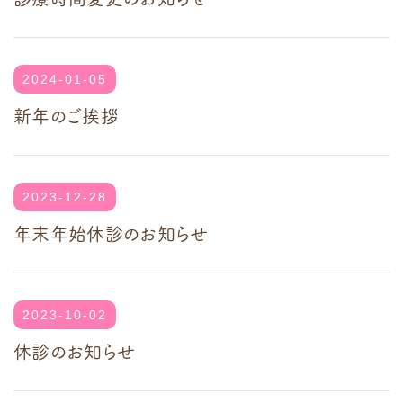
2024-01-05
新年のご挨拶
2023-12-28
年末年始休診のお知らせ
2023-10-02
休診のお知らせ