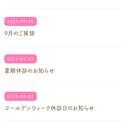
2021-09-10
9月のご挨拶
2021-07-27
夏期休診のお知らせ
2021-04-12
ゴールデンウィーク休診日のお知らせ