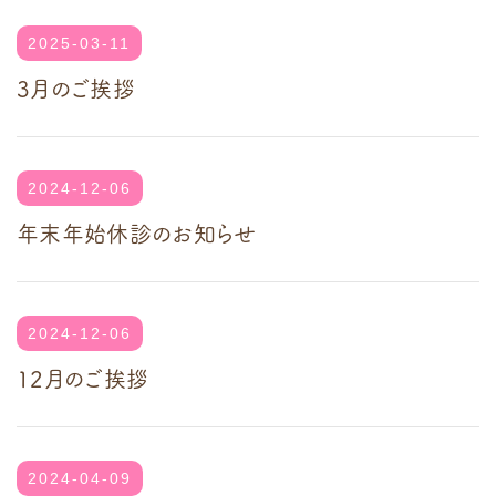
2025-03-11
3月のご挨拶
2024-12-06
年末年始休診のお知らせ
2024-12-06
12月のご挨拶
2024-04-09