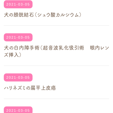
2021-03-05
犬の膀胱結石（シュウ酸カルシウム）
2021-03-05
犬の白内障手術（超音波乳化吸引術 眼内レン
ズ挿入）
2021-03-05
ハリネズミの扁平上皮癌
2021-03-05