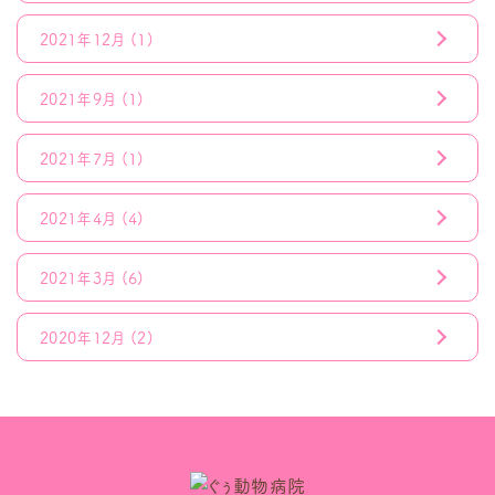
2021年12月
(1)
2021年9月
(1)
2021年7月
(1)
2021年4月
(4)
2021年3月
(6)
2020年12月
(2)