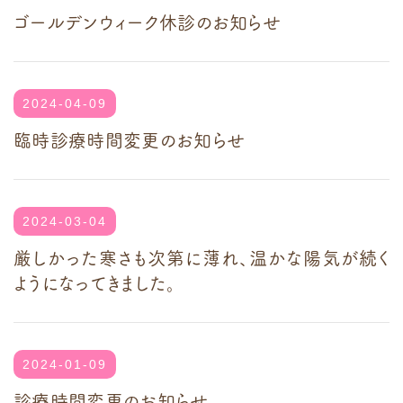
ゴールデンウィーク休診のお知らせ
2024-04-09
臨時診療時間変更のお知らせ
2024-03-04
厳しかった寒さも次第に薄れ、温かな陽気が続く
ようになってきました。
2024-01-09
診療時間変更のお知らせ