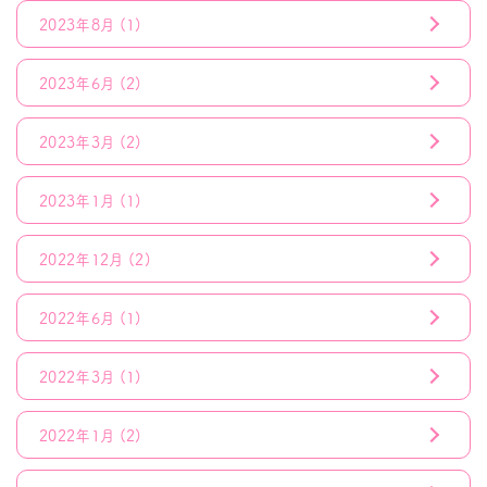
2023年8月
(1)
2023年6月
(2)
2023年3月
(2)
2023年1月
(1)
2022年12月
(2)
2022年6月
(1)
2022年3月
(1)
2022年1月
(2)