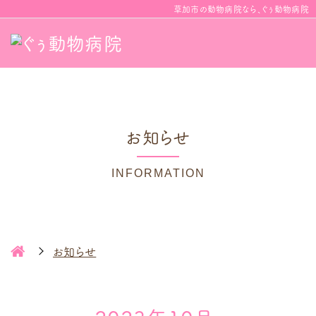
草加市の動物病院なら、ぐぅ動物病院
お知らせ
INFORMATION
お知らせ