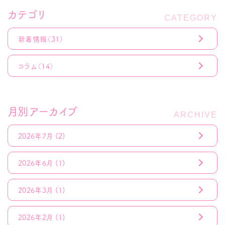
カテゴリ
新着情報
（31）
コラム
（14）
月別アーカイブ
2026年7月
(2)
2026年6月
(1)
2026年3月
(1)
2026年2月
(1)