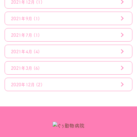
2021年12月
(1)
2021年9月
(1)
2021年7月
(1)
2021年4月
(4)
2021年3月
(6)
2020年12月
(2)