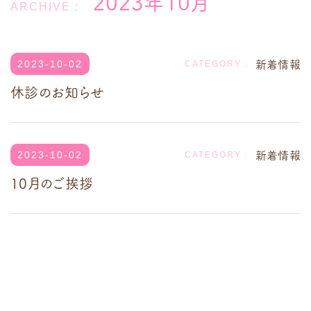
2023年10月
新着情報
2023-10-02
休診のお知らせ
新着情報
2023-10-02
10月のご挨拶