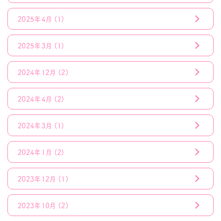
2025年4月
(1)
2025年3月
(1)
2024年12月
(2)
2024年4月
(2)
2024年3月
(1)
2024年1月
(2)
2023年12月
(1)
2023年10月
(2)