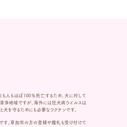
も人もほぼ100％死亡するため、犬に対して
清浄地域ですが、海外には狂犬病ウイルスは
と犬を守るためにも必要なワクチンです。
です。草加市の方の登録や鑑札も受け付けて