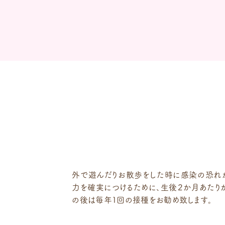
外で遊んだりお散歩をした時に感染の恐れ
力を確実につけるために、生後２か月あたり
の後は毎年1回の接種をお勧め致します。