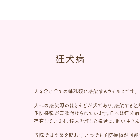
狂犬病
人を含む全ての哺乳類に感染するウイルスです。
人への感染源のほとんどが犬であり、感染すると犬
予防接種が義務付けられています。日本は狂犬病
存在しています。侵入を許した場合に、飼い主さん
当院では季節を問わずいつでも予防接種が可能