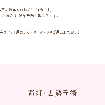
防薬の投与をお勧めしております。
した場合は、通年予防が理想的です）
手なペット用にジャーキータイプもご用意しておりま
避妊・去勢手術