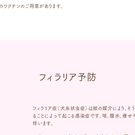
】のワクチンのご用意があります。
フィラリア予防
フィラリア症（犬糸状虫症）は蚊の媒介により、
ることによって起こる感染症です。咳、腹水、痩せ
伴います。