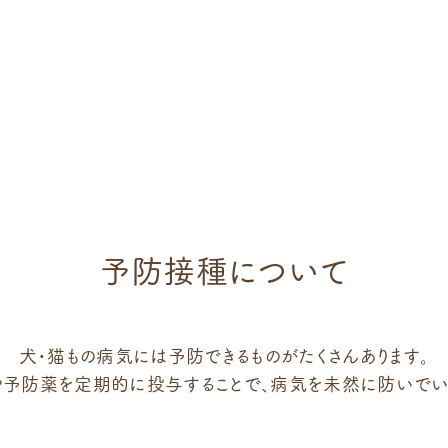
予防接種について
犬・猫もの病気には予防できるものがたくさんあります。
や予防薬を定期的に投与することで、病気を未然に防いでいき