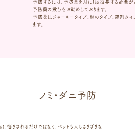
予防するには、予防薬を月に１度投与する必要があ
予防薬の投与をお勧めしております。
予防薬はジャーキータイプ、粉のタイプ、錠剤タイ
ます。
ノミ・ダニ予防
に悩まされるだけではなく、ペットも人もさまざまな