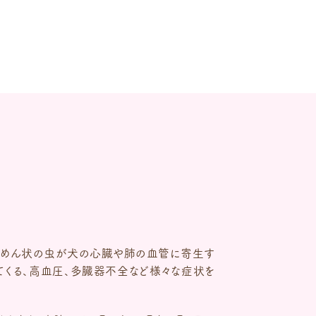
そうめん状の虫が犬の心臓や肺の血管に寄生す
てくる、高血圧、多臓器不全など様々な症状を