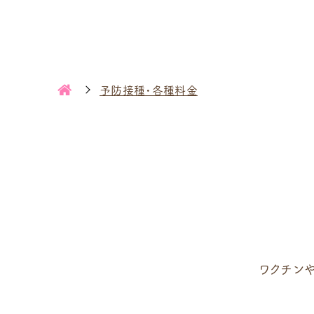
予防接種・各種料金
ワクチン