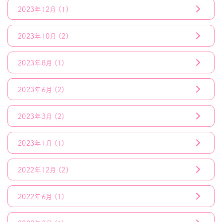
2023年12月
(1)
2023年10月
(2)
2023年8月
(1)
2023年6月
(2)
2023年3月
(2)
2023年1月
(1)
2022年12月
(2)
2022年6月
(1)