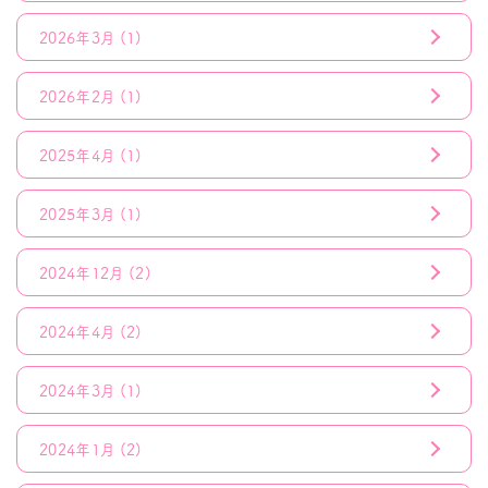
2026年3月
(1)
2026年2月
(1)
2025年4月
(1)
2025年3月
(1)
2024年12月
(2)
2024年4月
(2)
2024年3月
(1)
2024年1月
(2)