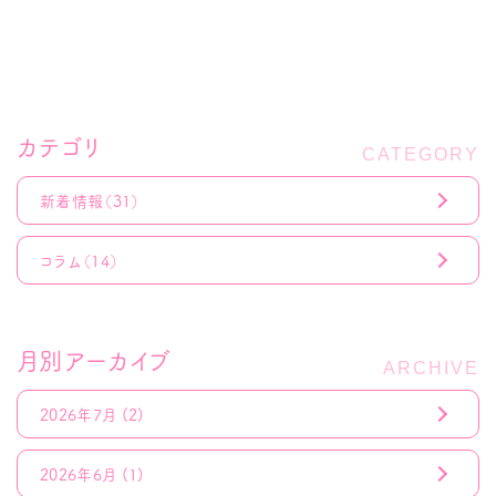
カテゴリ
新着情報
（31）
コラム
（14）
月別アーカイブ
2026年7月
(2)
2026年6月
(1)