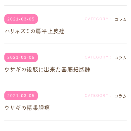
コラム
2021-03-05
ハリネズミの扁平上皮癌
コラム
2021-03-05
ウサギの後肢に出来た基底細胞腫
コラム
2021-03-05
ウサギの精巣腫瘍