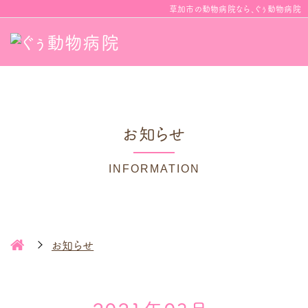
草加市の動物病院なら、ぐぅ動物病院
お知らせ
INFORMATION
お知らせ