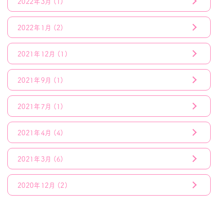
2022年3月
(1)
2022年1月
(2)
2021年12月
(1)
2021年9月
(1)
2021年7月
(1)
2021年4月
(4)
2021年3月
(6)
2020年12月
(2)