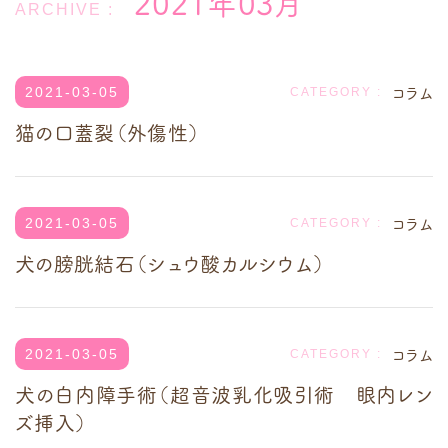
2021年03月
コラム
2021-03-05
猫の口蓋裂（外傷性）
コラム
2021-03-05
犬の膀胱結石（シュウ酸カルシウム）
コラム
2021-03-05
犬の白内障手術（超音波乳化吸引術 眼内レン
ズ挿入）