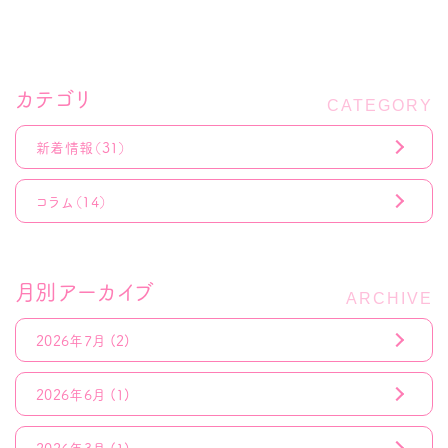
カテゴリ
新着情報
（31）
コラム
（14）
月別アーカイブ
2026年7月
(2)
2026年6月
(1)