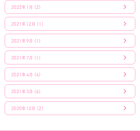
2022年1月
(2)
2021年12月
(1)
2021年9月
(1)
2021年7月
(1)
2021年4月
(4)
2021年3月
(6)
2020年12月
(2)