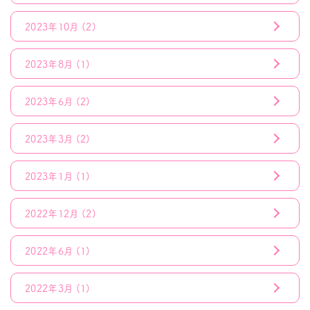
2023年10月
(2)
2023年8月
(1)
2023年6月
(2)
2023年3月
(2)
2023年1月
(1)
2022年12月
(2)
2022年6月
(1)
2022年3月
(1)