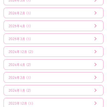
2026年3月
(1)
2026年2月
(1)
2025年4月
(1)
2025年3月
(1)
2024年12月
(2)
2024年4月
(2)
2024年3月
(1)
2024年1月
(2)
2023年12月
(1)