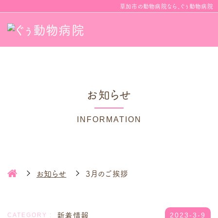
草加市の動物病院なら、ぐぅ動物病院
お知らせ
INFORMATION
お知らせ
3月のご挨拶
新着情報
2023-3-9