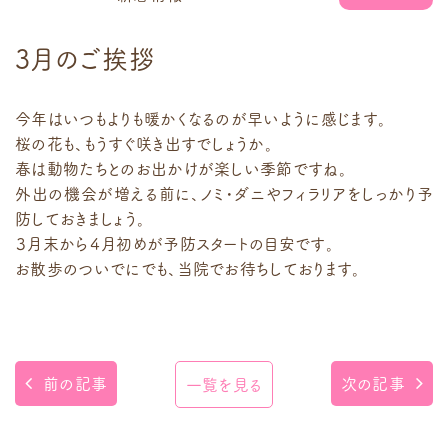
3月のご挨拶
今年はいつもよりも暖かくなるのが早いように感じます。
桜の花も、もうすぐ咲き出すでしょうか。
春は動物たちとのお出かけが楽しい季節ですね。
外出の機会が増える前に、ノミ・ダニやフィラリアをしっかり予
防しておきましょう。
３月末から４月初めが予防スタートの目安です。
お散歩のついでにでも、当院でお待ちしております。
前の記事
次の記事
一覧を見る