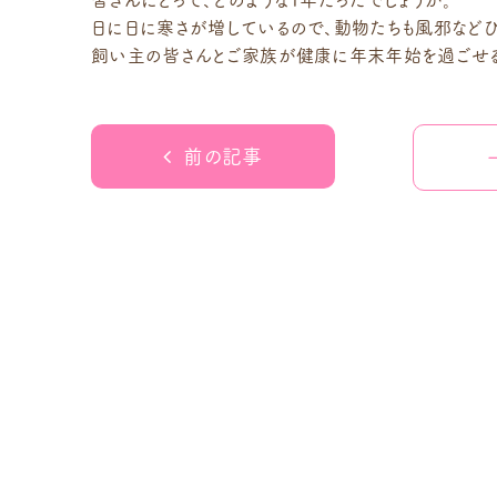
日に日に寒さが増しているので、動物たちも風邪などひ
飼い主の皆さんとご家族が健康に年末年始を過ごせる
前の記事