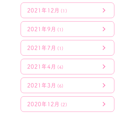
2021年12月
(1)
2021年9月
(1)
2021年7月
(1)
2021年4月
(4)
2021年3月
(6)
2020年12月
(2)