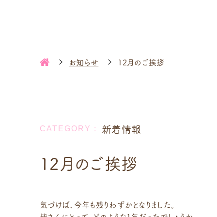
お知らせ
12月のご挨拶
新着情報
12月のご挨拶
気づけば、今年も残りわずかとなりました。
皆さんにとって、どのような1年だったでしょうか。