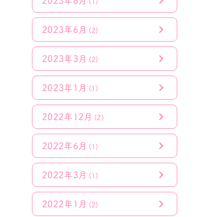
2023年8月
(1)
2023年6月
(2)
2023年3月
(2)
2023年1月
(1)
2022年12月
(2)
2022年6月
(1)
2022年3月
(1)
2022年1月
(2)