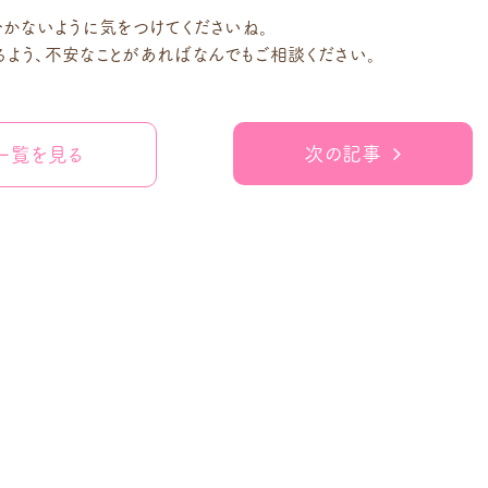
かないように気をつけてくださいね。
よう、不安なことがあればなんでもご相談ください。
次の記事
一覧を見る