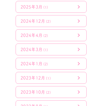
2025年3月
(1)
2024年12月
(2)
2024年4月
(2)
2024年3月
(1)
2024年1月
(2)
2023年12月
(1)
2023年10月
(2)