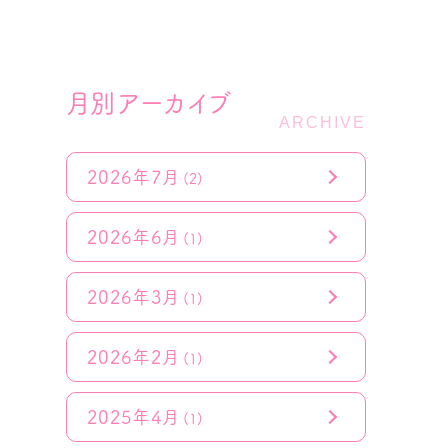
月別アーカイブ
2026年7月
(2)
2026年6月
(1)
2026年3月
(1)
2026年2月
(1)
2025年4月
(1)