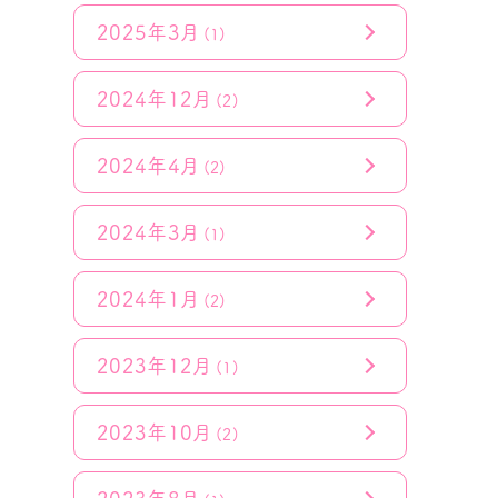
2025年3月
(1)
2024年12月
(2)
2024年4月
(2)
2024年3月
(1)
2024年1月
(2)
2023年12月
(1)
2023年10月
(2)