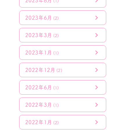
2023年8月
(1)
2023年6月
(2)
2023年3月
(2)
2023年1月
(1)
2022年12月
(2)
2022年6月
(1)
2022年3月
(1)
2022年1月
(2)