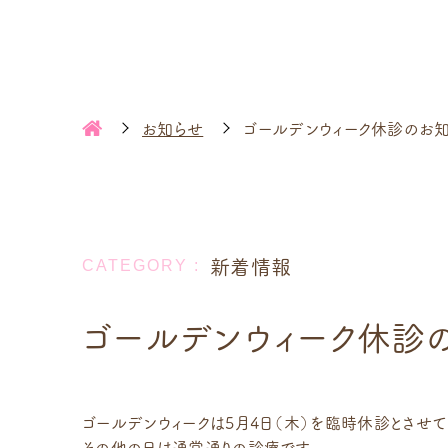
お知らせ
ゴールデンウィーク休診のお
新着情報
ゴールデンウィーク休診
ゴールデンウィークは5月4日（木）を臨時休診とさせて
その他の日は通常通りの診療です。