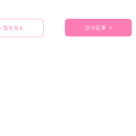
次の記事
一覧を見る