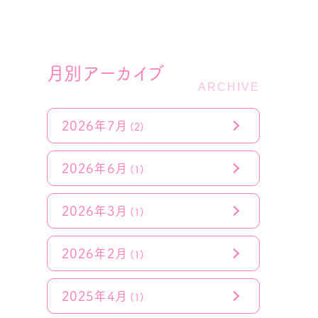
月別アーカイブ
2026年7月
(2)
2026年6月
(1)
2026年3月
(1)
2026年2月
(1)
2025年4月
(1)