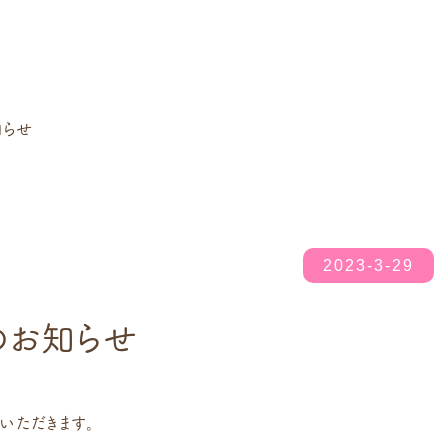
知らせ
2023-3-29
のお知らせ
いただきます。