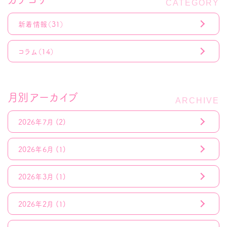
新着情報
（31）
コラム
（14）
月別アーカイブ
2026年7月
(2)
2026年6月
(1)
2026年3月
(1)
2026年2月
(1)