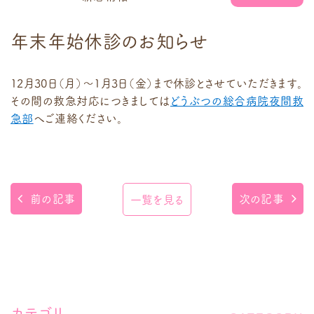
年末年始休診のお知らせ
12月30日（月）〜1月3日（金）まで休診とさせていただきます。
その間の救急対応につきましては
どうぶつの総合病院夜間救
急部
へご連絡ください。
前の記事
次の記事
一覧を見る
カテゴリ