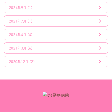
2021年9月
(1)
2021年7月
(1)
2021年4月
(4)
2021年3月
(6)
2020年12月
(2)