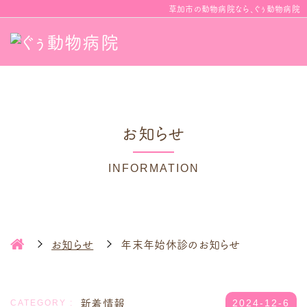
草加市の動物病院なら、ぐぅ動物病院
お知らせ
INFORMATION
お知らせ
年末年始休診のお知らせ
新着情報
2024-12-6