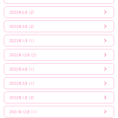
2023年6月
(2)
2023年3月
(2)
2023年1月
(1)
2022年12月
(2)
2022年6月
(1)
2022年3月
(1)
2022年1月
(2)
2021年12月
(1)