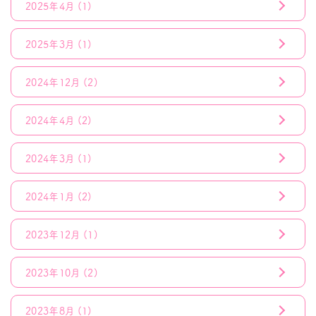
2025年4月
(1)
2025年3月
(1)
2024年12月
(2)
2024年4月
(2)
2024年3月
(1)
2024年1月
(2)
2023年12月
(1)
2023年10月
(2)
2023年8月
(1)