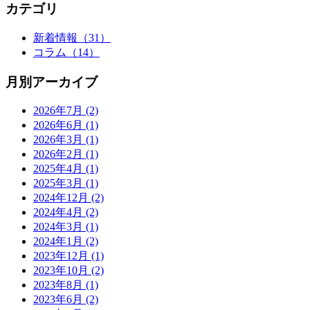
カテゴリ
新着情報
（31）
コラム
（14）
月別アーカイブ
2026年7月
(2)
2026年6月
(1)
2026年3月
(1)
2026年2月
(1)
2025年4月
(1)
2025年3月
(1)
2024年12月
(2)
2024年4月
(2)
2024年3月
(1)
2024年1月
(2)
2023年12月
(1)
2023年10月
(2)
2023年8月
(1)
2023年6月
(2)