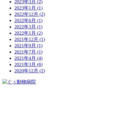
2023年3月
(2)
2023年1月
(1)
2022年12月
(2)
2022年6月
(1)
2022年3月
(1)
2022年1月
(2)
2021年12月
(1)
2021年9月
(1)
2021年7月
(1)
2021年4月
(4)
2021年3月
(6)
2020年12月
(2)
048-942-1152