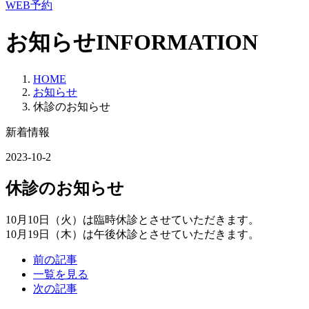
WEB予約
お知らせ
INFORMATION
HOME
お知らせ
休診のお知らせ
新着情報
2023-10-2
休診のお知らせ
10月10日（火）は臨時休診とさせていただきます。
10月19日（木）は午後休診とさせていただきます。
前の記事
一覧を見る
次の記事