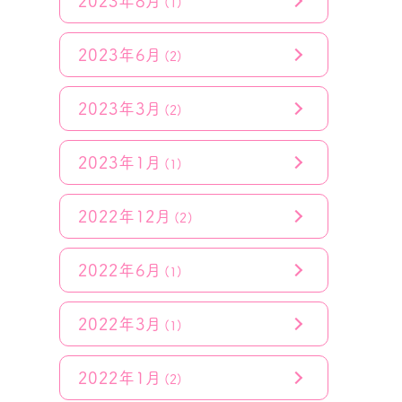
2023年8月
(1)
2023年6月
(2)
2023年3月
(2)
2023年1月
(1)
2022年12月
(2)
2022年6月
(1)
2022年3月
(1)
2022年1月
(2)