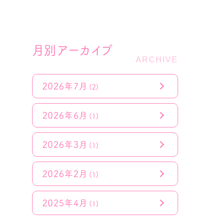
月別アーカイブ
2026年7月
(2)
2026年6月
(1)
2026年3月
(1)
2026年2月
(1)
2025年4月
(1)