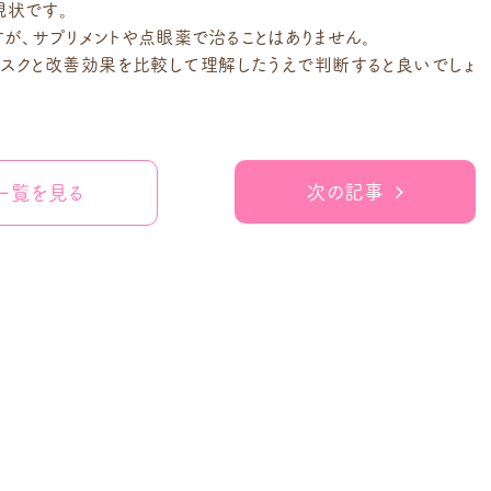
現状です。
が、サプリメントや点眼薬で治ることはありません。
スクと改善効果を比較して理解したうえで判断すると良いでしょ
次の記事
一覧を見る