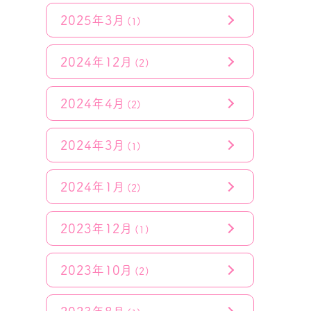
2025年3月
(1)
2024年12月
(2)
2024年4月
(2)
2024年3月
(1)
2024年1月
(2)
2023年12月
(1)
2023年10月
(2)