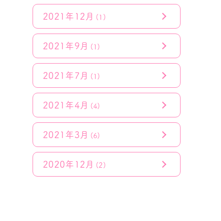
2021年12月
(1)
2021年9月
(1)
2021年7月
(1)
2021年4月
(4)
2021年3月
(6)
2020年12月
(2)