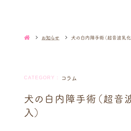
お知らせ
犬の白内障手術（超音波乳化
コラム
犬の白内障手術（超音
入）