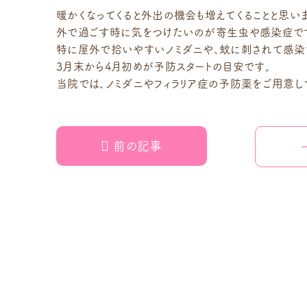
暖かくなってくると外出の機会も増えてくることと思いま
外で過ごす時に気をつけたいのが寄生虫や感染症で
特に屋外で拾いやすいノミダニや、蚊に刺されて感染
3月末から4月初めが予防スタートの目安です。
当院では、ノミダニやフィラリア症の予防薬をご用意し
前の記事