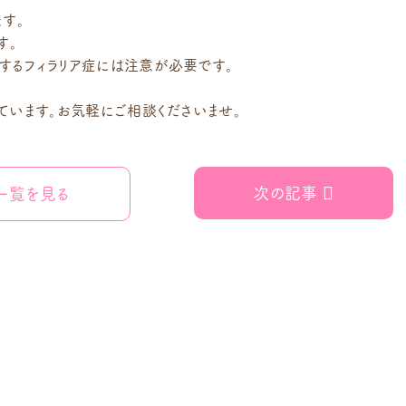
す。
す。
するフィラリア症には注意が必要です。
ています。お気軽にご相談くださいませ。
次の記事
一覧を見る