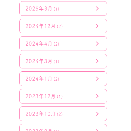
2025年3月
(1)
2024年12月
(2)
2024年4月
(2)
2024年3月
(1)
2024年1月
(2)
2023年12月
(1)
2023年10月
(2)