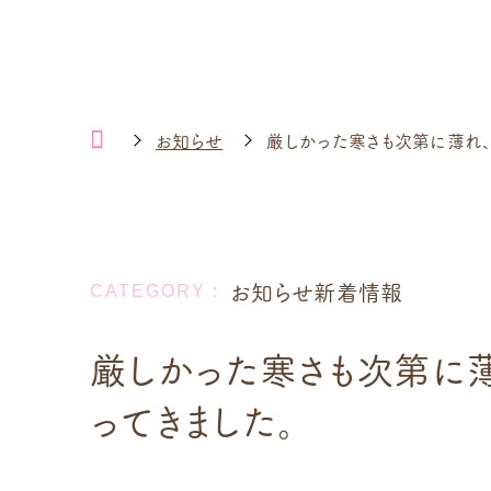
お知らせ
厳しかった寒さも次第に薄れ、
お知らせ新着情報
厳しかった寒さも次第に
ってきました。