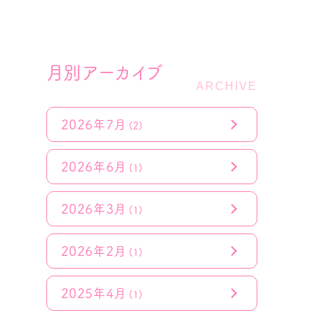
月別アーカイブ
2026年7月
(2)
2026年6月
(1)
2026年3月
(1)
2026年2月
(1)
2025年4月
(1)