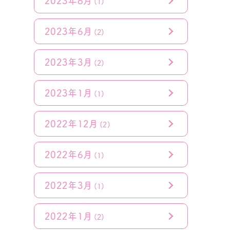
2023年8月
(1)
2023年6月
(2)
2023年3月
(2)
2023年1月
(1)
2022年12月
(2)
2022年6月
(1)
2022年3月
(1)
2022年1月
(2)