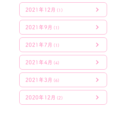
2021年12月
(1)
2021年9月
(1)
2021年7月
(1)
2021年4月
(4)
2021年3月
(6)
2020年12月
(2)