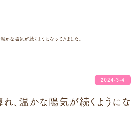
温かな陽気が続くようになってきました。
2024-3-4
薄れ、温かな陽気が続くようにな